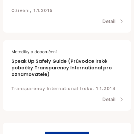
,
Oživení
1.1.2015
Detail
Metodiky a doporučení
Speak Up Safely Guide (Průvodce irské
pobočky Transparency International pro
oznamovatele)
,
Transparency International Irsko
1.1.2014
Detail