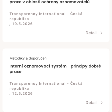
praxe v oblasti ochrany oznamovatelů
Transparency International - Česká
republika
,
19.5.2026
Detail
Metodiky a doporučení
Interní oznamovací systém - principy dobré
praxe
Transparency International - Česká
republika
,
12.5.2026
Detail