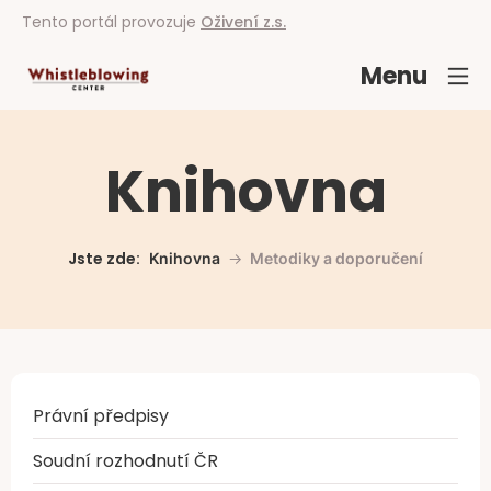
Tento portál provozuje
Oživení z.s.
Menu
Knihovna
Jste zde:
Knihovna
Metodiky a doporučení
Právní předpisy
Soudní rozhodnutí ČR