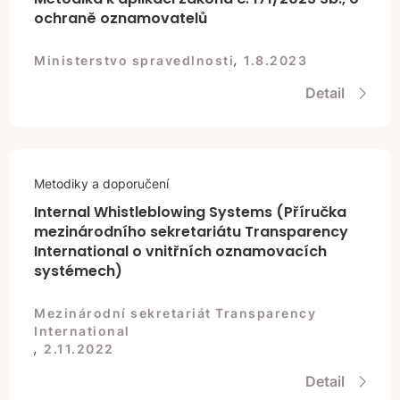
ochraně oznamovatelů
,
Ministerstvo spravedlnosti
1.8.2023
Detail
Metodiky a doporučení
Internal Whistleblowing Systems (Příručka
mezinárodního sekretariátu Transparency
International o vnitřních oznamovacích
systémech)
Mezinárodní sekretariát Transparency
International
,
2.11.2022
Detail