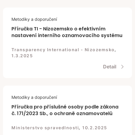
Metodiky a doporučení
Příručka TI - Nizozemsko o efektivním
nastavení interního oznamovacího systému
,
Transparency International - Nizozemsko
1.3.2025
Detail
Metodiky a doporučení
Příručka pro příslušné osoby podle zákona
č. 171/2023 Sb., o ochraně oznamovatelů
,
Ministerstvo spravedlnosti
10.2.2025