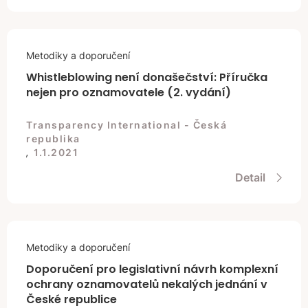
Metodiky a doporučení
Whistleblowing není donašečství: Příručka
nejen pro oznamovatele (2. vydání)
Transparency International - Česká
republika
,
1.1.2021
Detail
Metodiky a doporučení
Doporučení pro legislativní návrh komplexní
ochrany oznamovatelů nekalých jednání v
České republice