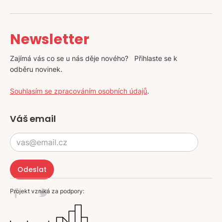
Newsletter
Zajímá vás co se u nás děje nového? Přihlaste se k
odběru novinek.
Souhlasím se zpracováním osobních údajů
.
Váš email
Projekt vzniká za podpory: