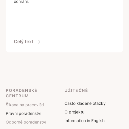
ochrání.
Celý text
PORADENSKÉ
UŽITEČNÉ
CENTRUM
Často kladené otázky
Šikana na pracovišti
O projektu
Právní poradenství
Information in English
Odborné poradenství