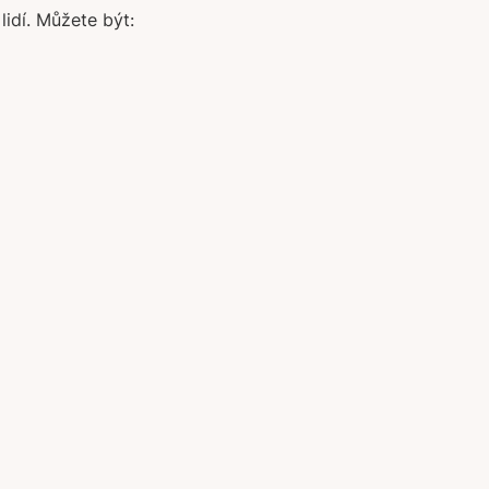
lidí. Můžete být: