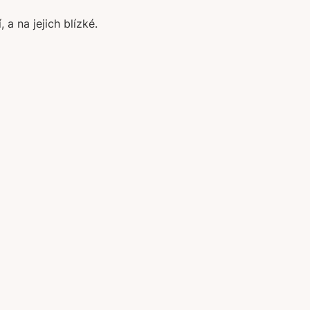
a na jejich blízké.