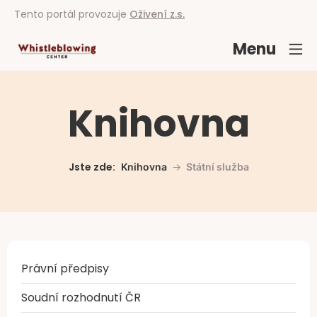
Tento portál provozuje
Oživení z.s.
Menu
Knihovna
Jste zde:
Knihovna
Státní služba
Právní předpisy
Soudní rozhodnutí ČR