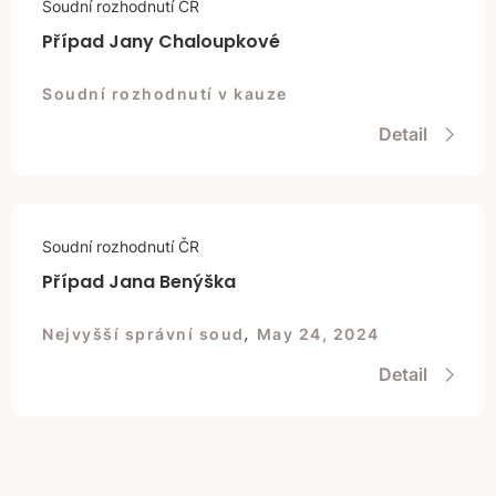
Soudní rozhodnutí ČR
Případ Jany Chaloupkové
Soudní rozhodnutí v kauze
Detail
Soudní rozhodnutí ČR
Případ Jana Benýška
,
Nejvyšší správní soud
May 24, 2024
Detail