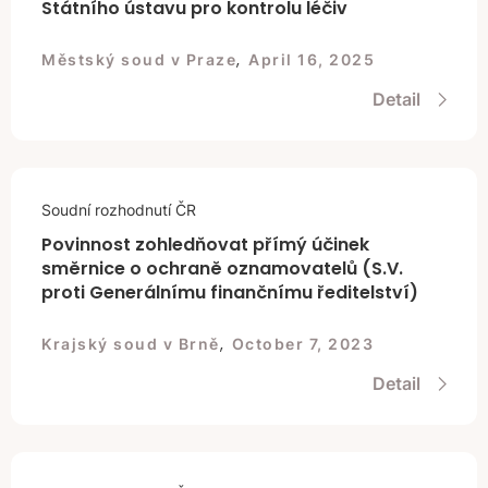
Státního ústavu pro kontrolu léčiv
,
Městský soud v Praze
April 16, 2025
Detail
Soudní rozhodnutí ČR
Povinnost zohledňovat přímý účinek
směrnice o ochraně oznamovatelů (S.V.
proti Generálnímu finančnímu ředitelství)
,
Krajský soud v Brně
October 7, 2023
Detail