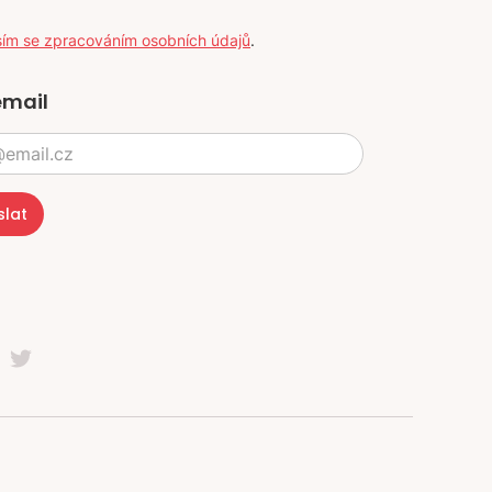
sím se zpracováním osobních údajů
.
email