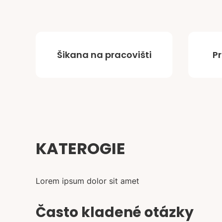
Šikana na pracovišti
P
KATEROGIE
Lorem ipsum dolor sit amet
Často kladené otázky