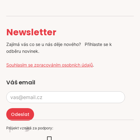
Newsletter
Zajímá vás co se u nás děje nového? Přihlaste se k
odběru novinek.
Souhlasím se zpracováním osobních údajů
.
Váš email
Projekt vzniká za podpory: