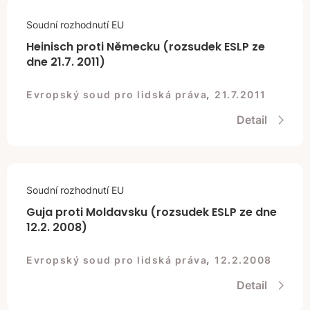
Soudní rozhodnutí EU
Heinisch proti Německu (rozsudek ESLP ze
dne 21.7. 2011)
,
Evropský soud pro lidská práva
21.7.2011
Detail
Soudní rozhodnutí EU
Guja proti Moldavsku (rozsudek ESLP ze dne
12.2. 2008)
,
Evropský soud pro lidská práva
12.2.2008
Detail