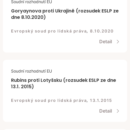
Soudní rozhodnutí EU
Goryaynova proti Ukrajině (rozsudek ESLP ze
dne 8.10.2020)
,
Evropský soud pro lidská práva
8.10.2020
Detail
Soudní rozhodnutí EU
Rubins proti Lotyšsku (rozsudek ESLP ze dne
13.1. 2015)
,
Evropský soud pro lidská práva
13.1.2015
Detail