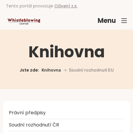
Tento portál provozuje
Oživení z.s.
Menu
Knihovna
Jste zde:
Knihovna
Soudní rozhodnutí EU
Právní předpisy
Soudní rozhodnutí ČR