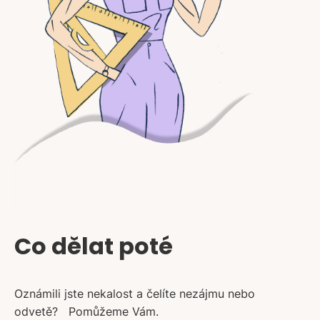
Co dělat poté
Oznámili jste nekalost a čelíte nezájmu nebo
odvetě? Pomůžeme Vám.