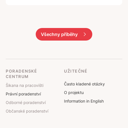
Všechny příběhy
PORADENSKÉ
UŽITEČNÉ
CENTRUM
Často kladené otázky
Šikana na pracovišti
O projektu
Právní poradenství
Information in English
Odborné poradenství
Občanské poradenství