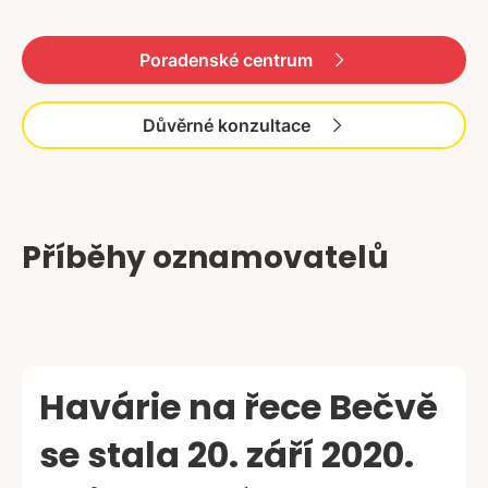
Poradenské centrum
Důvěrné konzultace
Příběhy oznamovatelů
Havárie na řece Bečvě
se stala 20. září 2020.