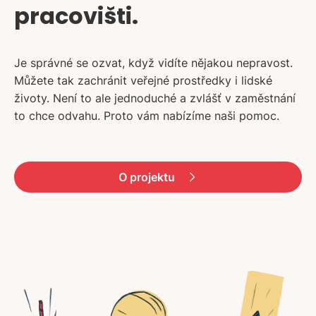
pracovišti.
Je správné se ozvat, když vidíte nějakou nepravost.
Můžete tak zachránit veřejné prostředky i lidské
životy. Není to ale jednoduché a zvlášť v zaměstnání
to chce odvahu. Proto vám nabízíme naši pomoc.
O projektu