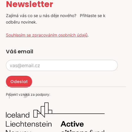
Newsletter
Zajímá vás co se u nás děje nového? Přihlaste se k
odběru novinek.
Souhlasím se zpracováním osobních údajů
.
Váš email
Projekt vzniká za podpory: