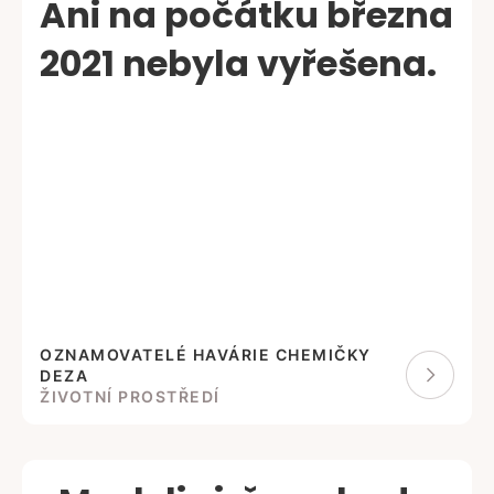
Ani na počátku března
2021 nebyla vyřešena.
OZNAMOVATELÉ HAVÁRIE CHEMIČKY
DEZA
ŽIVOTNÍ PROSTŘEDÍ