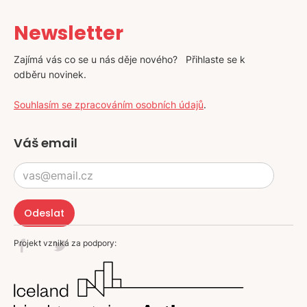
Newsletter
Zajímá vás co se u nás děje nového? Přihlaste se k
odběru novinek.
Souhlasím se zpracováním osobních údajů
.
Váš email
Projekt vzniká za podpory: