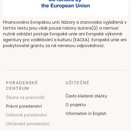
Financováno Evropskou unií. Názory a stanoviska vyjádřená v
tomto textu jsou však pouze názory autora(ů) a nemusí
nutně odrážet postoje Evropské unie ani Evropské výkonné
agentury pro vzdělávání a kulturu (EACEA). Evropská unie ani
poskytovatel grantu za ně nenesou odpovědnost.
PORADENSKÉ
UŽITEČNÉ
CENTRUM
Často kladené otázky
Šikana na pracovišti
O projektu
Právní poradenství
Information in English
Odborné poradenství
Občanské poradenství