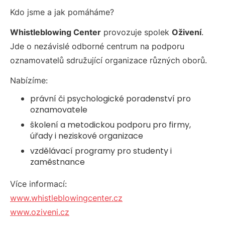
Kdo jsme a jak pomáháme?
Whistleblowing Center
provozuje spolek
Oživení
.
Jde o nezávislé odborné centrum na podporu
oznamovatelů sdružující organizace různých oborů.
Nabízíme:
právní či psychologické poradenství pro
oznamovatele
školení a metodickou podporu pro firmy,
úřady i neziskové organizace
vzdělávací programy pro studenty i
zaměstnance
Více informací:
www.whistleblowingcenter.cz
www.oziveni.cz