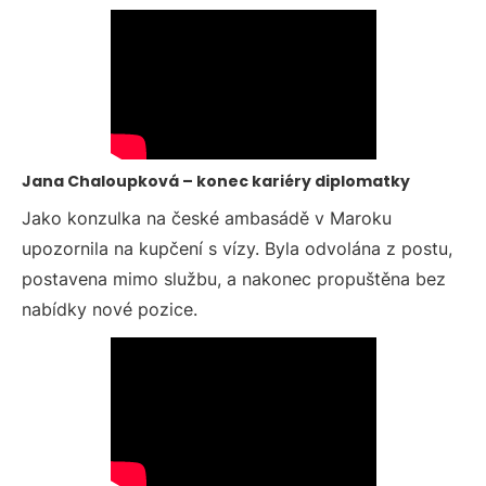
Jana Chaloupková – konec kariéry diplomatky
Jako konzulka na české ambasádě v Maroku
upozornila na kupčení s vízy. Byla odvolána z postu,
postavena mimo službu, a nakonec propuštěna bez
nabídky nové pozice.