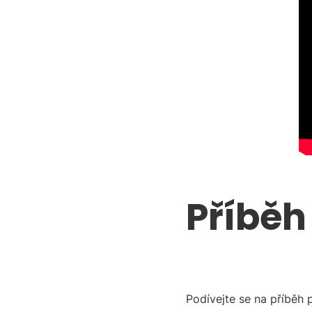
Příběh
Podívejte se na příběh 