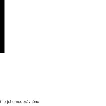
při o jeho neoprávněné