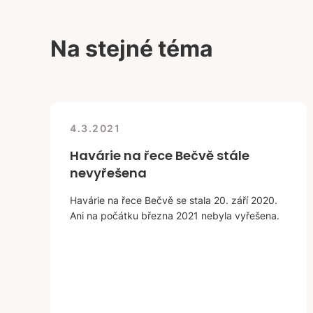
Na stejné téma
4.3.2021
Havárie na řece Bečvě stále
nevyřešena
Havárie na řece Bečvě se stala 20. září 2020.
Ani na počátku března 2021 nebyla vyřešena.