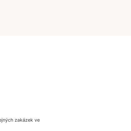
řejných zakázek ve