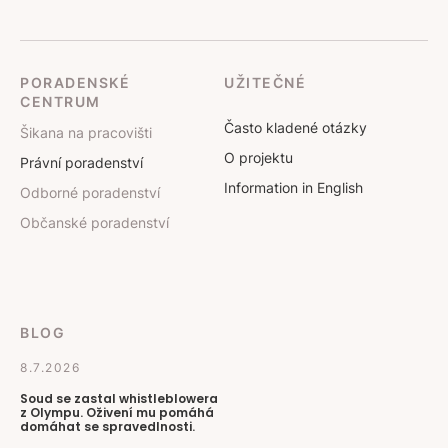
PORADENSKÉ
UŽITEČNÉ
CENTRUM
Často kladené otázky
Šikana na pracovišti
O projektu
Právní poradenství
Information in English
Odborné poradenství
Občanské poradenství
BLOG
8.7.2026
Soud se zastal whistleblowera
z Olympu. Oživení mu pomáhá
domáhat se spravedlnosti.