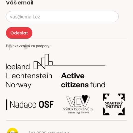
Váš email
Projekt vzniká za podpory: