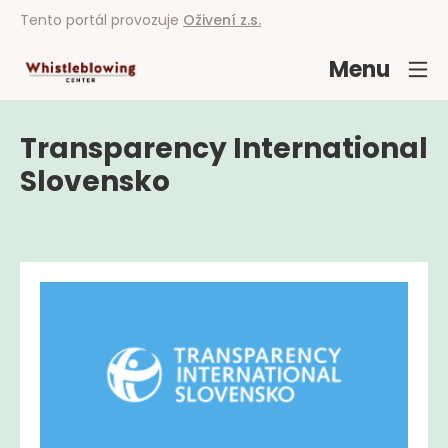
Tento portál provozuje
Oživení z.s.
Menu
Transparency International
Slovensko