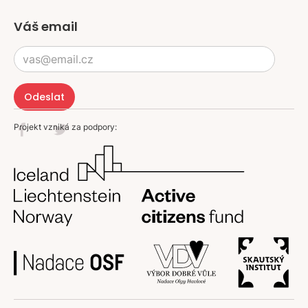
Váš email
Projekt vzniká za podpory: