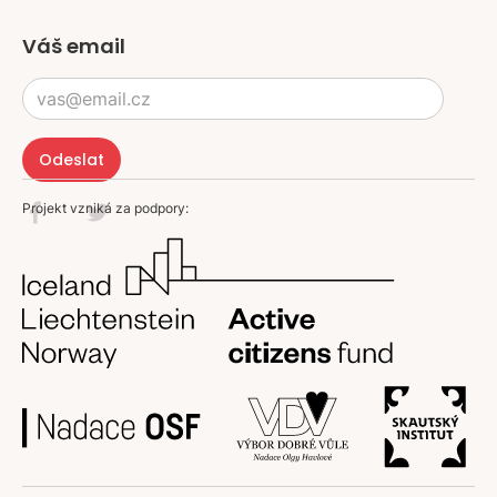
Váš email
Projekt vzniká za podpory: